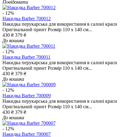
Повідомити
- 12%
Накидка Barber 700012
Накидка перукарська для використання в салоні краси
Оригінальний принт Розмір 110 x 140 см...
430 ₴
379 ₴
До кошика
- 12%
Накидка Barber 700011
Накидка перукарська для використання в салоні краси
Оригінальний принт Розмір 110 x 140 см...
430 ₴
379 ₴
До кошика
- 12%
Накидка Barber 700009
Накидка перукарська для використання в салоні краси
Оригінальний принт Розмір 110 x 140 см...
430 ₴
379 ₴
До кошика
- 12%
Накидка Barber 700007